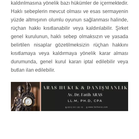
kaldırılmasına yönelik bazı hükümler de içermektedir.
Haklı sebeplerin mevcut olması ve esas sermayenin
yüzde altmışının olumlu oyunun sağlanması halinde,
rüçhan hakkı kısıtlanabilir veya kaldırılabilir. Şirket
genel kurulunun, haklı sebep olmaksızın ve yasada
belirtilen nisaplar gözetilmeksizin rüçhan hakkını
kısıtlamaya veya kaldırmaya yönelik karar alması
durumunda, genel kurul kararı iptal edilebilir veya
butlan ilan edilebilir.