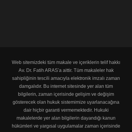
Web sitemizdeki tüm makale ve içeriklerin telif hakkı
Av. Dr. Fatih ARAS'a aittir. Tüm makaleler hak
sahipliğinin tescili amacıyla elektronik imzalı zaman
damgalıdır. Bu internet sitesinde yer alan tüm
bilgilerin, zaman içerisinde gelişim ve değişim
gösterecek olan hukuk sistemimize uyarlanacağına
dair hiçbir garanti vermemektedir. Hukuki
makalelerde yer alan bilgilerin dayandığı kanun
hükümleri ve yargısal uygulamalar zaman içerisinde