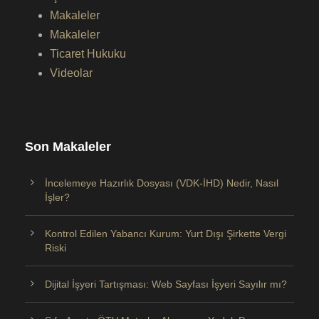
Makaleler
Makaleler
Ticaret Hukuku
Videolar
Son Makaleler
İncelemeye Hazırlık Dosyası (VDK-İHD) Nedir, Nasıl
İşler?
Kontrol Edilen Yabancı Kurum: Yurt Dışı Şirkette Vergi
Riski
Dijital İşyeri Tartışması: Web Sayfası İşyeri Sayılır mı?