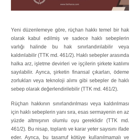
Yeni düzenlemeye göre, rüçhan hakkı temel bir hak
olarak kabul edilmiş ve sadece haklı sebeplerin
varlığı halinde bu hak sınırlandırılabilir veya
kaldırılabilir (TTK md. 461/2). Haklı sebepler arasında
halka arz, işletme devirleri ve işçilerin şirkete katılımı
sayılabilir. Ayrıca, şirketin finansal çıkarları, ödeme
zorlukları veya teknoloji alımı gibi sebepler de haklı
sebep olarak değerlendirilebilir (TTK md. 461/2).
Rüçhan hakkının sınırlandırılması veya kaldırılması
için haklı sebeplerin yanı sıra, esas sermayenin en az
yüzde altmışının olumlu oyu gereklidir (TTK md.
461/2). Bu nisap, toplantı ve karar yeter sayısını ifade
eder. Ayrıca, bu tasarruf kötüye kullanılmamalı ve