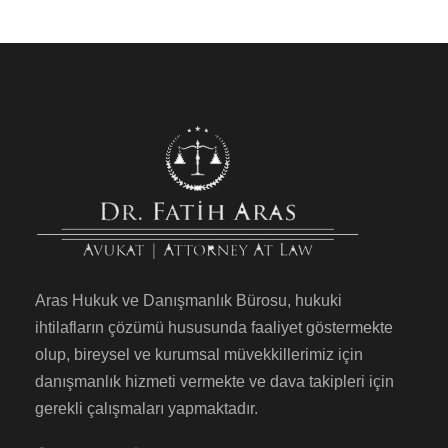
Aras Hukuk ve Danışmanlık Bürosu, hukuki
ihtilafların çözümü hususunda faaliyet göstermekte
olup, bireysel ve kurumsal müvekkillerimiz için
danışmanlık hizmeti vermekte ve dava takipleri için
gerekli çalışmaları yapmaktadır.