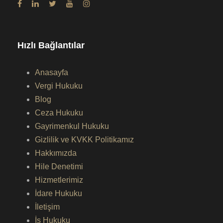
Hızlı Bağlantılar
Anasayfa
Vergi Hukuku
Blog
Ceza Hukuku
Gayrimenkul Hukuku
Gizlilik ve KVKK Politikamız
Hakkımızda
Hile Denetimi
Hizmetlerimiz
İdare Hukuku
İletişim
İş Hukuku