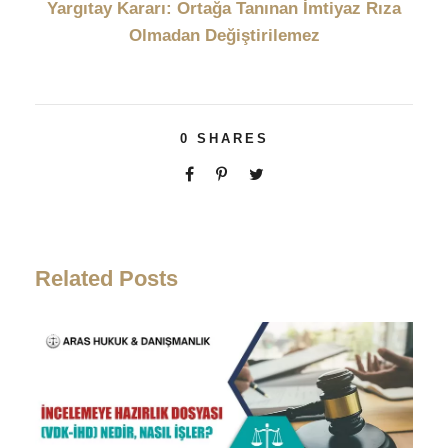
Yargıtay Kararı: Ortağa Tanınan İmtiyaz Rıza
Olmadan Değiştirilemez
0
SHARES
Related Posts