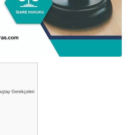
ştay Gerekçeleri