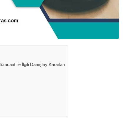
caat ile İlgili Danıştay Kararları