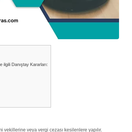
ilgili Danıştay Kararları:
 vekillerine veya vergi cezası kesilenlere yapılır.