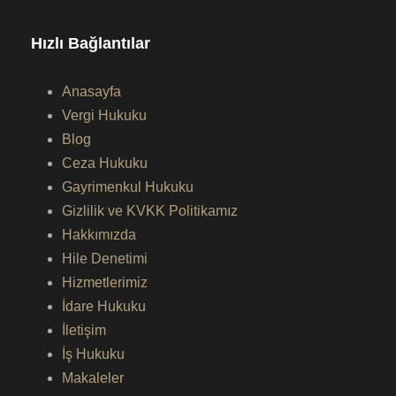
Hızlı Bağlantılar
Anasayfa
Vergi Hukuku
Blog
Ceza Hukuku
Gayrimenkul Hukuku
Gizlilik ve KVKK Politikamız
Hakkımızda
Hile Denetimi
Hizmetlerimiz
İdare Hukuku
İletişim
İş Hukuku
Makaleler