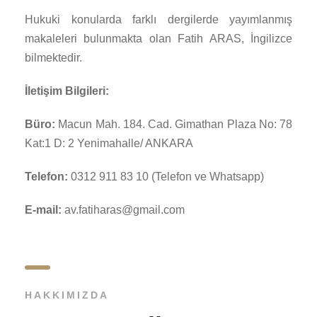
Hukuki konularda farklı dergilerde yayımlanmış
makaleleri bulunmakta olan Fatih ARAS, İngilizce
bilmektedir.
İletişim Bilgileri:
Büro:
Macun Mah. 184. Cad. Gimathan Plaza No: 78
Kat:1 D: 2 Yenimahalle/ ANKARA
Telefon:
0312 911 83 10 (Telefon ve Whatsapp)
E-mail:
av.fatiharas@gmail.com
HAKKIMIZDA