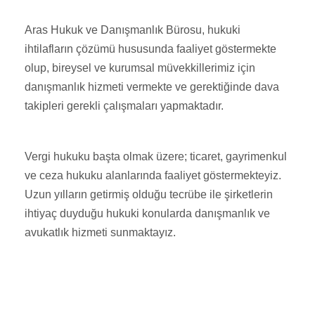
Aras Hukuk ve Danışmanlık Bürosu, hukuki
ihtilafların çözümü hususunda faaliyet göstermekte
olup, bireysel ve kurumsal müvekkillerimiz için
danışmanlık hizmeti vermekte ve gerektiğinde dava
takipleri gerekli çalışmaları yapmaktadır.
Vergi hukuku başta olmak üzere; ticaret, gayrimenkul
ve ceza hukuku alanlarında faaliyet göstermekteyiz.
Uzun yılların getirmiş olduğu tecrübe ile şirketlerin
ihtiyaç duyduğu hukuki konularda danışmanlık ve
avukatlık hizmeti sunmaktayız.