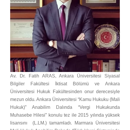
Av. Dr. Fatih ARAS, Ankara Üniversitesi Siyasal
Bilgiler Fakültesi İktisat Bölümü ve Ankara
Üniversitesi Hukuk Fakültesinden onur derecesiyle
mezun oldu. Ankara Üniversitesi “Kamu Hukuku (Mali
Hukuk)” Anabilim Dalında “Vergi Hukukunda
Muhasebe Hilesi” konulu tez ile 2015 yılında yüksek
lisansını (L.LM.) tamamladı. Marmara Üniversitesi