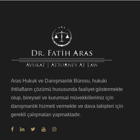
Aras Hukuk ve Danışmanlık Bürosu, hukuki
ihtilafların çözümü hususunda faaliyet göstermekte
olup, bireysel ve kurumsal müvekkillerimiz için
danışmanlık hizmeti vermekte ve dava takipleri için
gerekli çalışmaları yapmaktadır.