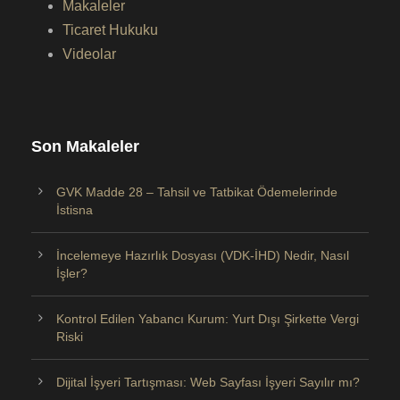
Makaleler
Ticaret Hukuku
Videolar
Son Makaleler
GVK Madde 28 – Tahsil ve Tatbikat Ödemelerinde
İstisna
İncelemeye Hazırlık Dosyası (VDK-İHD) Nedir, Nasıl
İşler?
Kontrol Edilen Yabancı Kurum: Yurt Dışı Şirkette Vergi
Riski
Dijital İşyeri Tartışması: Web Sayfası İşyeri Sayılır mı?