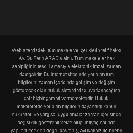
Web sitemizdeki tüm makale ve içeriklerin telif hakkı
Av. Dr. Fatih ARAS'a aittir. Tüm makaleler hak
sahipliğinin tescili amacıyla elektronik imzalı zaman
damgalıdır. Bu internet sitesinde yer alan tüm
bilgilerin, zaman içerisinde gelişim ve değişim
gösterecek olan hukuk sistemimize uyarlanacağına
dair hiçbir garanti vermemektedir. Hukuki
makalelerde yer alan bilgilerin dayandığı kanun
hükümleri ve yargısal uygulamalar zaman içerisinde
değişiklik gösterebilmekte olup, ihtiyaç halinde
yapılabilecek en doğru davranış, avukatınız ile birebir