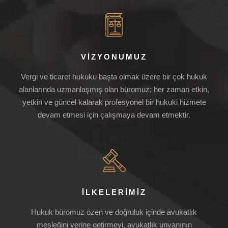
VİZYONUMUZ
Vergi ve ticaret hukuku başta olmak üzere bir çok hukuk
alanlarında uzmanlaşmış olan büromuz; her zaman etkin,
yetkin ve güncel kalarak profesyonel bir hukuki hizmete
devam etmesi için çalışmaya devam etmektir.
İLKELERİMİZ
Hukuk büromuz özen ve doğruluk içinde avukatlık
mesleğini yerine getirmeyi, avukatlık unvanının