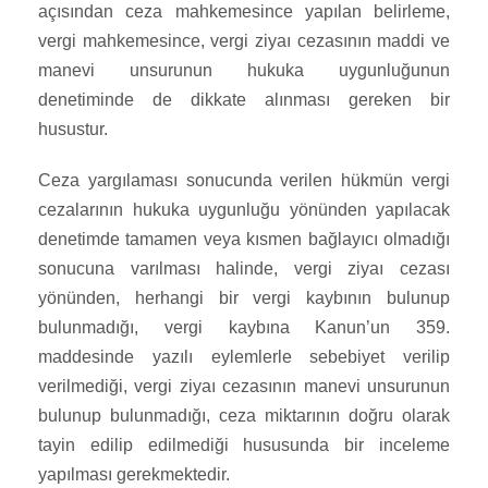
açısından ceza mahkemesince yapılan belirleme,
vergi mahkemesince, vergi ziyaı cezasının maddi ve
manevi unsurunun hukuka uygunluğunun
denetiminde de dikkate alınması gereken bir
husustur.
Ceza yargılaması sonucunda verilen hükmün vergi
cezalarının hukuka uygunluğu yönünden yapılacak
denetimde tamamen veya kısmen bağlayıcı olmadığı
sonucuna varılması halinde, vergi ziyaı cezası
yönünden, herhangi bir vergi kaybının bulunup
bulunmadığı, vergi kaybına Kanun’un 359.
maddesinde yazılı eylemlerle sebebiyet verilip
verilmediği, vergi ziyaı cezasının manevi unsurunun
bulunup bulunmadığı, ceza miktarının doğru olarak
tayin edilip edilmediği hususunda bir inceleme
yapılması gerekmektedir.