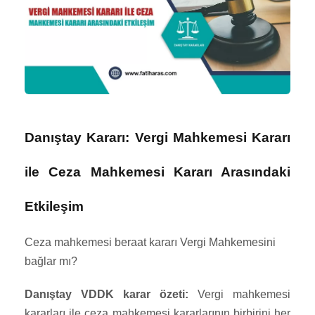
Danıştay Kararı: Vergi Mahkemesi Kararı
ile Ceza Mahkemesi Kararı Arasındaki
Etkileşim
Ceza mahkemesi beraat kararı Vergi Mahkemesini
bağlar mı?
Danıştay VDDK karar özeti:
Vergi mahkemesi
kararları ile ceza mahkemesi kararlarının birbirini her