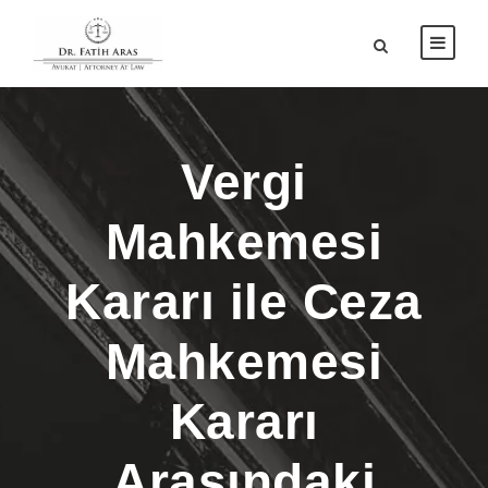
Vergi
Mahkemesi
Kararı ile Ceza
Mahkemesi
Kararı
Arasındaki