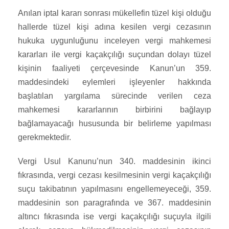
Anılan iptal kararı sonrası mükellefin tüzel kişi olduğu
hallerde tüzel kişi adına kesilen vergi cezasının
hukuka uygunluğunu inceleyen vergi mahkemesi
kararları ile vergi kaçakçılığı suçundan dolayı tüzel
kişinin faaliyeti çerçevesinde Kanun’un 359.
maddesindeki eylemleri işleyenler hakkında
başlatılan yargılama sürecinde verilen ceza
mahkemesi kararlarının birbirini bağlayıp
bağlamayacağı hususunda bir belirleme yapılması
gerekmektedir.
Vergi Usul Kanunu’nun 340. maddesinin ikinci
fıkrasında, vergi cezası kesilmesinin vergi kaçakçılığı
suçu takibatının yapılmasını engellemeyeceği, 359.
maddesinin son paragrafında ve 367. maddesinin
altıncı fıkrasında ise vergi kaçakçılığı suçuyla ilgili