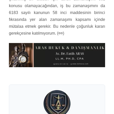
konusu olamayacağından, iş bu zamanaşımını da
6183 sayılı kanunun 58 inci maddesinin birinci
fıkrasında yer alan zamanaşımı kapsamı içinde
mütalaa etmek gerekir. Bu nedenle çoğunluk kararı
gerekçesine katılmıyorum. (¤¤)