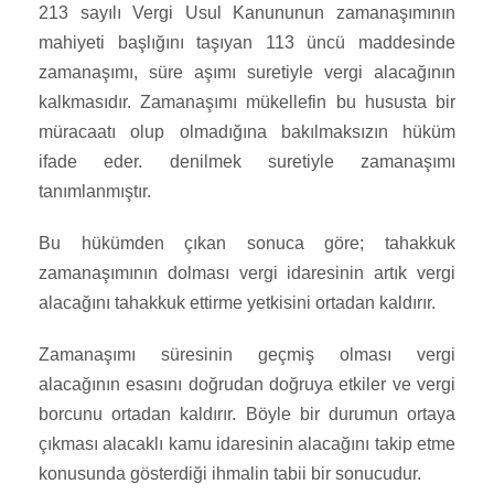
213 sayılı Vergi Usul Kanununun zamanaşımının
mahiyeti başlığını taşıyan 113 üncü maddesinde
zamanaşımı, süre aşımı suretiyle vergi alacağının
kalkmasıdır. Zamanaşımı mükellefin bu hususta bir
müracaatı olup olmadığına bakılmaksızın hüküm
ifade eder. denilmek suretiyle zamanaşımı
tanımlanmıştır.
Bu hükümden çıkan sonuca göre; tahakkuk
zamanaşımının dolması vergi idaresinin artık vergi
alacağını tahakkuk ettirme yetkisini ortadan kaldırır.
Zamanaşımı süresinin geçmiş olması vergi
alacağının esasını doğrudan doğruya etkiler ve vergi
borcunu ortadan kaldırır. Böyle bir durumun ortaya
çıkması alacaklı kamu idaresinin alacağını takip etme
konusunda gösterdiği ihmalin tabii bir sonucudur.