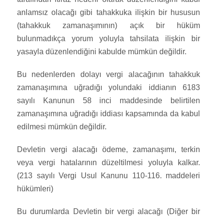
anlamsız olacağı gibi tahakkuka ilişkin bir hususun
(tahakkuk zamanaşımının) açık bir hüküm
bulunmadıkça yorum yoluyla tahsilata ilişkin bir
yasayla düzenlendiğini kabulde mümkün değildir.
Bu nedenlerden dolayı vergi alacağının tahakkuk
zamanaşımına uğradığı yolundaki iddianın 6183
sayılı Kanunun 58 inci maddesinde belirtilen
zamanaşımına uğradığı iddiası kapsamında da kabul
edilmesi mümkün değildir.
Devletin vergi alacağı ödeme, zamanaşımı, terkin
veya vergi hatalarının düzeltilmesi yoluyla kalkar.
(213 sayılı Vergi Usul Kanunu 110-116. maddeleri
hükümleri)
Bu durumlarda Devletin bir vergi alacağı (Diğer bir