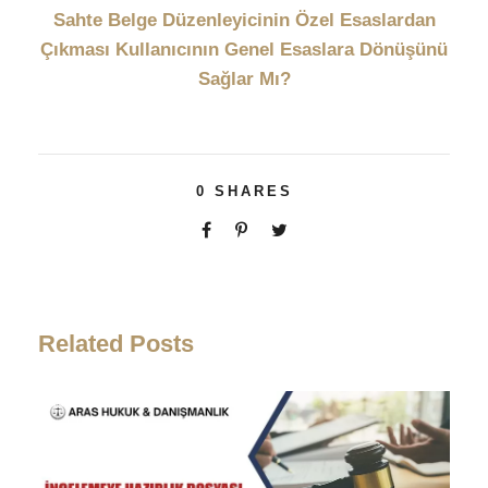
Sahte Belge Düzenleyicinin Özel Esaslardan
Çıkması Kullanıcının Genel Esaslara Dönüşünü
Sağlar Mı?
0
SHARES
Related Posts