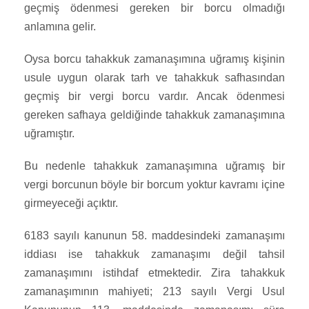
geçmiş ödenmesi gereken bir borcu olmadığı
anlamına gelir.
Oysa borcu tahakkuk zamanaşımına uğramış kişinin
usule uygun olarak tarh ve tahakkuk safhasından
geçmiş bir vergi borcu vardır. Ancak ödenmesi
gereken safhaya geldiğinde tahakkuk zamanaşımına
uğramıştır.
Bu nedenle tahakkuk zamanaşımına uğramış bir
vergi borcunun böyle bir borcum yoktur kavramı içine
girmeyeceği açıktır.
6183 sayılı kanunun 58. maddesindeki zamanaşımı
iddiası ise tahakkuk zamanaşımı değil tahsil
zamanaşımını istihdaf etmektedir. Zira tahakkuk
zamanaşımının mahiyeti; 213 sayılı Vergi Usul