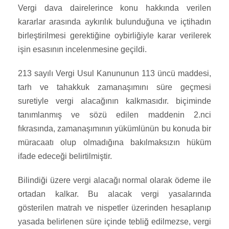
Vergi dava dairelerince konu hakkında verilen
kararlar arasında aykırılık bulunduğuna ve içtihadın
birleştirilmesi gerektiğine oybirliğiyle karar verilerek
işin esasının incelenmesine geçildi.
213 sayılı Vergi Usul Kanununun 113 üncü maddesi,
tarh ve tahakkuk zamanaşımını süre geçmesi
suretiyle vergi alacağının kalkmasıdır. biçiminde
tanımlanmış ve sözü edilen maddenin 2.nci
fıkrasında, zamanaşımının yükümlünün bu konuda bir
müracaatı olup olmadığına bakılmaksızın hüküm
ifade edeceği belirtilmiştir.
Bilindiği üzere vergi alacağı normal olarak ödeme ile
ortadan kalkar. Bu alacak vergi yasalarında
gösterilen matrah ve nispetler üzerinden hesaplanıp
yasada belirlenen süre içinde tebliğ edilmezse, vergi