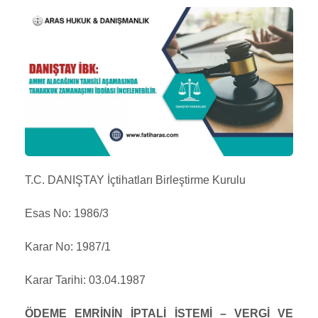
T.C. DANIŞTAY İçtihatları Birleştirme Kurulu
Esas No: 1986/3
Karar No: 1987/1
Karar Tarihi: 03.04.1987
ÖDEME EMRİNİN İPTALİ İSTEMİ – VERGİ VE