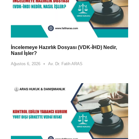
İncelemeye Hazırlık Dosyası (VDK-İHD) Nedir,
Nasıl İşler?
Ağustos 6, 2026
•
Av. Dr. Fatih ARAS