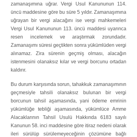
zamanaşımına uğrar. Vergi Usul Kanununun 114.
üncü maddesine göre bu süre 5 yıldır. Zamanaşımına
uğrayan bir vergi alacağını ise vergi mahkemeleri
Vergi Usul Kanununun 113. üncü maddesi uyarınca
resen incelemek ve araştırmak zorundadır.
Zamanaşımı süresi geçtikten sonra yükümlüden vergi
alınamaz. Zira sürenin geçmiş olması, alacağın
istenmesini olanaksız kılar ve vergi borcunu ortadan
kaldırır.
Bu durum karşısında sorun, tahakkuk zamanaşımının
geçmesiyle tahsili olanaksız bulunan bir vergi
borcunun tahsil aşamasında, yani ödeme emrinin
yükümlüğe tebliği aşamasında, yükümlüce Amme
Alacaklarının Tahsil Usulü Hakkında 6183 sayılı
Kanunun 58. inci maddesine göre itiraz nedeni olarak
ileri sürülüp sürülemeyeceğinin çözümüne bağlı