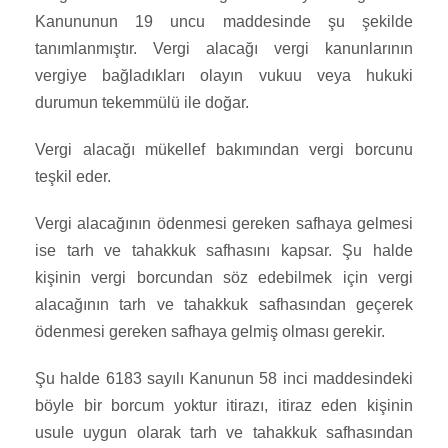
Kanununun 19 uncu maddesinde şu şekilde
tanımlanmıştır. Vergi alacağı vergi kanunlarının
vergiye bağladıkları olayın vukuu veya hukuki
durumun tekemmülü ile doğar.
Vergi alacağı mükellef bakımından vergi borcunu
teşkil eder.
Vergi alacağının ödenmesi gereken safhaya gelmesi
ise tarh ve tahakkuk safhasını kapsar. Şu halde
kişinin vergi borcundan söz edebilmek için vergi
alacağının tarh ve tahakkuk safhasından geçerek
ödenmesi gereken safhaya gelmiş olması gerekir.
Şu halde 6183 sayılı Kanunun 58 inci maddesindeki
böyle bir borcum yoktur itirazı, itiraz eden kişinin
usule uygun olarak tarh ve tahakkuk safhasından