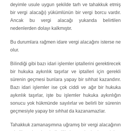
deyimle usule uygun şekilde tarh ve tahakkuk etmiş
bir vergi alacağı) yükümlünün bir vergi borcu vardır.
Ancak bu vergi alacağı yukarıda belirtilen
nedenlerden dolayı kalkmıştır.
Bu durumlara rağmen idare vergi alacağını isterse ne
olur.
Bilindiği gibi bazı idari işlemler iptallerini gerektirecek
bir hukuka aykırılık taşırlar ve iptalleri için gerekli
sürenin geçmesi bunlara yapay bir sıhhat kazandırır.
Bazı idari işlemler ise çok ciddi ve ağır bir hukuka
aykırılık taşırlar, işte bu işlemler hukuka aykırılığın
sonucu yok hükmünde sayılırlar ve belirli bir sürenin
geçmesiyle yapay bir sıhhat da kazanamazlar.
Tahakkuk zamanaşımına uğramış bir vergi alacağının