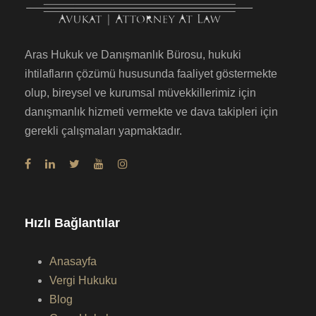
Aras Hukuk ve Danışmanlık Bürosu, hukuki
ihtilafların çözümü hususunda faaliyet göstermekte
olup, bireysel ve kurumsal müvekkillerimiz için
danışmanlık hizmeti vermekte ve dava takipleri için
gerekli çalışmaları yapmaktadır.
Hızlı Bağlantılar
Anasayfa
Vergi Hukuku
Blog