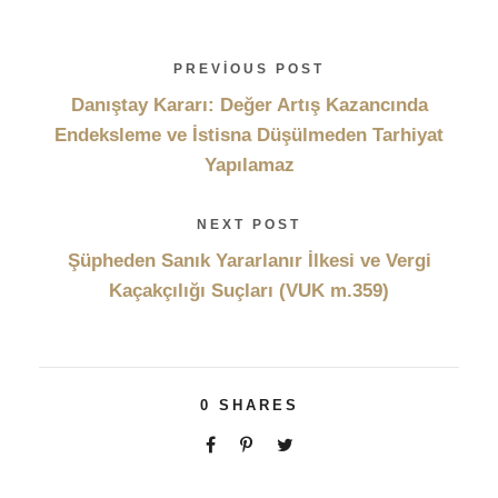
PREVIOUS POST
Danıştay Kararı: Değer Artış Kazancında
Endeksleme ve İstisna Düşülmeden Tarhiyat
Yapılamaz
NEXT POST
Şüpheden Sanık Yararlanır İlkesi ve Vergi
Kaçakçılığı Suçları (VUK m.359)
0
SHARES