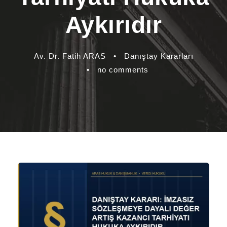
Aykırıdır
Av. Dr. Fatih ARAS
•
Danıştay Kararları
•
no comments