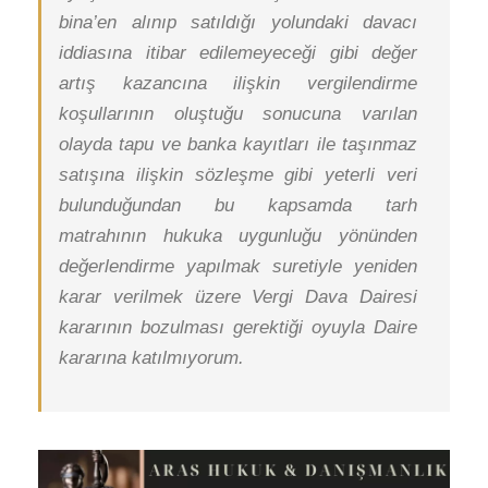
bina’en alınıp satıldığı yolundaki davacı
iddiasına itibar edilemeyeceği gibi değer
artış kazancına ilişkin vergilendirme
koşullarının oluştuğu sonucuna varılan
olayda tapu ve banka kayıtları ile taşınmaz
satışına ilişkin sözleşme gibi yeterli veri
bulunduğundan bu kapsamda tarh
matrahının hukuka uygunluğu yönünden
değerlendirme yapılmak suretiyle yeniden
karar verilmek üzere Vergi Dava Dairesi
kararının bozulması gerektiği oyuyla Daire
kararına katılmıyorum.