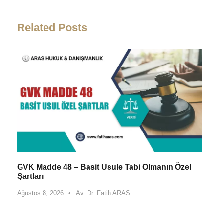
Related Posts
GVK Madde 48 – Basit Usule Tabi Olmanın Özel
Şartları
Ağustos 8, 2026
•
Av. Dr. Fatih ARAS