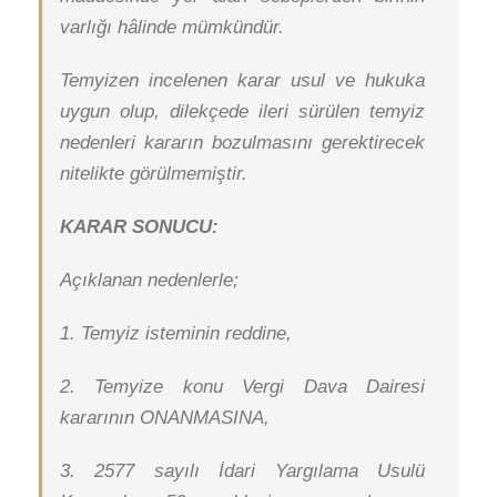
varlığı hâlinde mümkündür.
Temyizen incelenen karar usul ve hukuka
uygun olup, dilekçede ileri sürülen temyiz
nedenleri kararın bozulmasını gerektirecek
nitelikte görülmemiştir.
KARAR SONUCU:
Açıklanan nedenlerle;
1. Temyiz isteminin reddine,
2. Temyize konu Vergi Dava Dairesi
kararının ONANMASINA,
3. 2577 sayılı İdari Yargılama Usulü