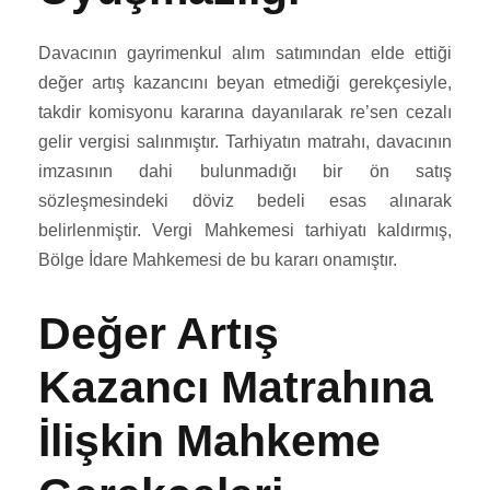
Davacının gayrimenkul alım satımından elde ettiği
değer artış kazancını beyan etmediği gerekçesiyle,
takdir komisyonu kararına dayanılarak re’sen cezalı
gelir vergisi salınmıştır. Tarhiyatın matrahı, davacının
imzasının dahi bulunmadığı bir ön satış
sözleşmesindeki döviz bedeli esas alınarak
belirlenmiştir. Vergi Mahkemesi tarhiyatı kaldırmış,
Bölge İdare Mahkemesi de bu kararı onamıştır.
Değer Artış
Kazancı Matrahına
İlişkin Mahkeme