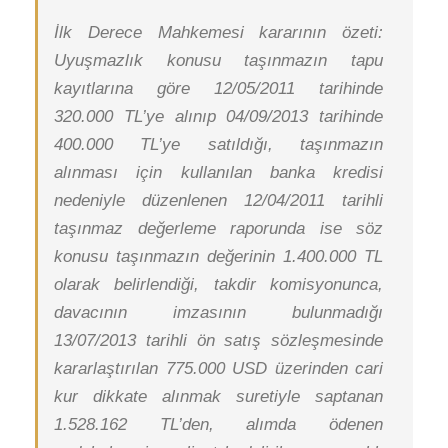
İlk Derece Mahkemesi kararının özeti:
Uyuşmazlık konusu taşınmazın tapu
kayıtlarına göre 12/05/2011 tarihinde
320.000 TL’ye alınıp 04/09/2013 tarihinde
400.000 TL’ye satıldığı, taşınmazın
alınması için kullanılan banka kredisi
nedeniyle düzenlenen 12/04/2011 tarihli
taşınmaz değerleme raporunda ise söz
konusu taşınmazın değerinin 1.400.000 TL
olarak belirlendiği, takdir komisyonunca,
davacının imzasının bulunmadığı
13/07/2013 tarihli ön satış sözleşmesinde
kararlaştırılan 775.000 USD üzerinden cari
kur dikkate alınmak suretiyle saptanan
1.528.162 TL’den, alımda ödenen