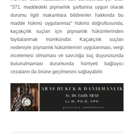
“371. maddedeki pişmanlık şartlarına uygun olarak
durumu ilgili makamlara bildirenler hakkında bu
madde hükmü uygulanmaz” hükmü doğrultusunda,
kaçakçılık suçları için pişmanlık hükümlerinden
faydalanmak mümkündür. Kaçakçılık suçları
nedeniyle pişmanlık hükümlerinin uygulanması, vergi
incelemesi olmaması ve savcılığa suç duyurusunda
bulunulmaması durumunda hürriyeti bağlayıcı
cezaların da önüne geçilmesini sağlayabilir.