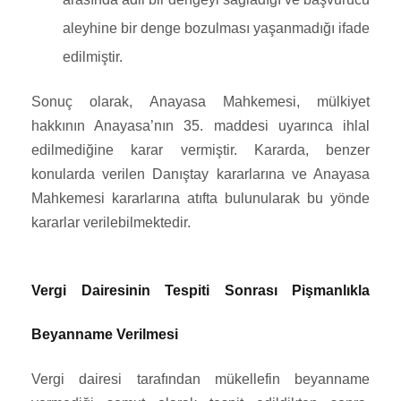
aleyhine bir denge bozulması yaşanmadığı ifade
edilmiştir.
Sonuç olarak, Anayasa Mahkemesi, mülkiyet
hakkının Anayasa’nın 35. maddesi uyarınca ihlal
edilmediğine karar vermiştir. Kararda, benzer
konularda verilen Danıştay kararlarına ve Anayasa
Mahkemesi kararlarına atıfta bulunularak bu yönde
kararlar verilebilmektedir.
Vergi Dairesinin Tespiti Sonrası Pişmanlıkla
Beyanname Verilmesi
Vergi dairesi tarafından mükellefin beyanname