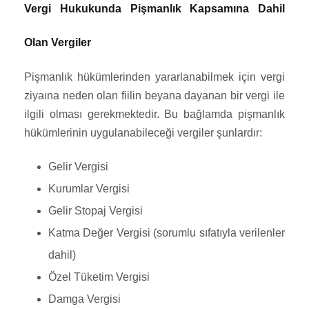
Vergi Hukukunda Pişmanlık Kapsamına Dahil
Olan Vergiler
Pişmanlık hükümlerinden yararlanabilmek için vergi
ziyaına neden olan fiilin beyana dayanan bir vergi ile
ilgili olması gerekmektedir. Bu bağlamda pişmanlık
hükümlerinin uygulanabileceği vergiler şunlardır:
Gelir Vergisi
Kurumlar Vergisi
Gelir Stopaj Vergisi
Katma Değer Vergisi (sorumlu sıfatıyla verilenler
dahil)
Özel Tüketim Vergisi
Damga Vergisi