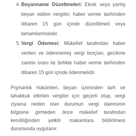
Beyanname Düzeltmeleri:
Eksik veya yanlış
beyan edilen vergiler, haber verme tarihinden
itibaren 15 gün içinde düzeltilmeli veya
tamamlanmalıdır.
Vergi Ödemesi:
Mükellef tarafından haber
verilen ve ödenmemiş vergi borçları, gecikme
zammı oranı ile birlikte haber verme tarihinden
itibaren 15 gün içinde ödenmelidir.
Pişmanlık hükümleri, beyan üzerinden tarh ve
tahakkuk ettirilen vergiler için geçerli olup, vergi
ziyaına neden olan durumun vergi dairesinin
bilgisine girmeden önce mükellef tarafından
kendiliğinden yetkili makamlara bildirilmesi
durumunda uygulanır.