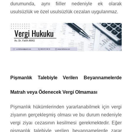
durumunda, aynı fiiller nedeniyle ek olarak
usulsüzlük ve özel usulsüzlük cezaları uygulanmaz.
Pişmanlık Talebiyle Verilen Beyannamelerde
Matrah veya Ödenecek Vergi Olmaması
Pişmanlık hükümlerinden yararlanabilmek için vergi
ziyaının gerçekleşmiş olması ve bu durum nedeniyle
vergi ziyaı cezasının kesilmesi gerekmektedir. Eğer
pişmanlık talebiyle verilen beyannamelerde zarar