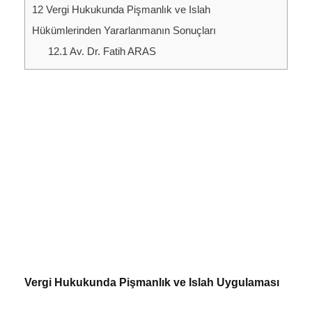
12
Vergi Hukukunda Pişmanlık ve Islah
Hükümlerinden Yararlanmanın Sonuçları
12.1
Av. Dr. Fatih ARAS
Vergi Hukukunda Pişmanlık ve Islah Uygulaması