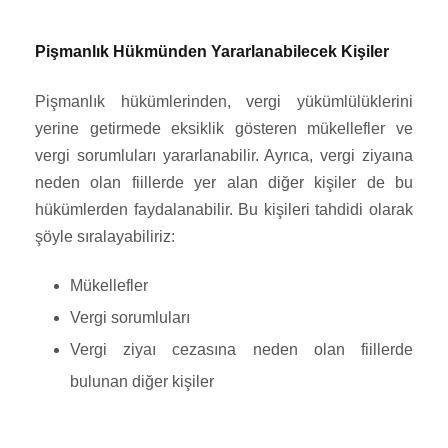
Pişmanlık Hükmünden Yararlanabilecek Kişiler
Pişmanlık hükümlerinden, vergi yükümlülüklerini
yerine getirmede eksiklik gösteren mükellefler ve
vergi sorumluları yararlanabilir. Ayrıca, vergi ziyaına
neden olan fiillerde yer alan diğer kişiler de bu
hükümlerden faydalanabilir. Bu kişileri tahdidi olarak
şöyle sıralayabiliriz:
Mükellefler
Vergi sorumluları
Vergi ziyaı cezasına neden olan fiillerde
bulunan diğer kişiler