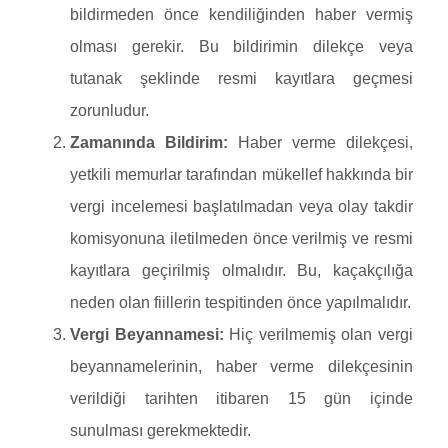
bildirmeden önce kendiliğinden haber vermiş
olması gerekir. Bu bildirimin dilekçe veya
tutanak şeklinde resmi kayıtlara geçmesi
zorunludur.
Zamanında Bildirim:
Haber verme dilekçesi,
yetkili memurlar tarafından mükellef hakkında bir
vergi incelemesi başlatılmadan veya olay takdir
komisyonuna iletilmeden önce verilmiş ve resmi
kayıtlara geçirilmiş olmalıdır. Bu, kaçakçılığa
neden olan fiillerin tespitinden önce yapılmalıdır.
Vergi Beyannamesi:
Hiç verilmemiş olan vergi
beyannamelerinin, haber verme dilekçesinin
verildiği tarihten itibaren 15 gün içinde
sunulması gerekmektedir.