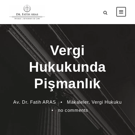
Vergi
Hukukunda
Pişmanlık
Av. Dr. Fatih ARAS
•
Makaleler
,
Vergi Hukuku
•
no comments