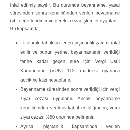
ihlal edilmiş sayılır. Bu durumda beyanname, yasal
süresinden sonra kendiliğinden verilen beyanname
gibi değerlendirilir ve gerekli cezai işlemler uygulanır.
Bu kapsamda;
İlk olarak, tahakkuk eden pişmanlık zammı iptal
edilir ve bunun yerine, beyannamenin verildiği
tarihe kadar geçen süre için Vergi Usul
Kanunu’nun (VUK) 112. maddesi uyarınca
gecikme faizi hesaplanır.
Beyanname süresinden sonra verildiği için vergi
ziyaı cezası uygulanır. Ancak beyanname
kendiliğinden verilmiş kabul edildiğinden, vergi
ziyaı cezası %50 oranında belirlenir.
Ayrıca, pişmanlık kapsamında verilen