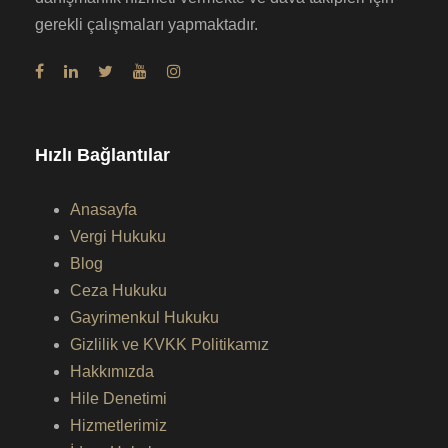
gerekli çalışmaları yapmaktadır.
Hızlı Bağlantılar
Anasayfa
Vergi Hukuku
Blog
Ceza Hukuku
Gayrimenkul Hukuku
Gizlilik ve KVKK Politikamız
Hakkımızda
Hile Denetimi
Hizmetlerimiz