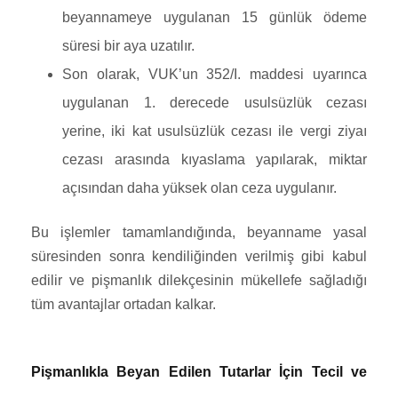
beyannameye uygulanan 15 günlük ödeme
süresi bir aya uzatılır.
Son olarak, VUK’un 352/I. maddesi uyarınca
uygulanan 1. derecede usulsüzlük cezası
yerine, iki kat usulsüzlük cezası ile vergi ziyaı
cezası arasında kıyaslama yapılarak, miktar
açısından daha yüksek olan ceza uygulanır.
Bu işlemler tamamlandığında, beyanname yasal
süresinden sonra kendiliğinden verilmiş gibi kabul
edilir ve pişmanlık dilekçesinin mükellefe sağladığı
tüm avantajlar ortadan kalkar.
Pişmanlıkla Beyan Edilen Tutarlar İçin Tecil ve