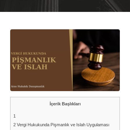
İçerik Başlıkları
1
2
Vergi Hukukunda Pişmanlık ve Islah Uygulaması