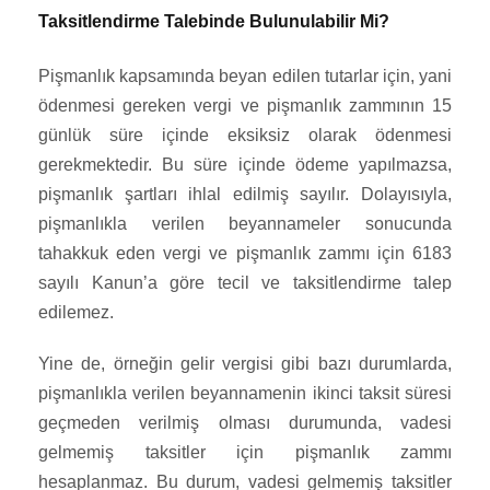
Taksitlendirme Talebinde Bulunulabilir Mi?
Pişmanlık kapsamında beyan edilen tutarlar için, yani
ödenmesi gereken vergi ve pişmanlık zammının 15
günlük süre içinde eksiksiz olarak ödenmesi
gerekmektedir. Bu süre içinde ödeme yapılmazsa,
pişmanlık şartları ihlal edilmiş sayılır. Dolayısıyla,
pişmanlıkla verilen beyannameler sonucunda
tahakkuk eden vergi ve pişmanlık zammı için 6183
sayılı Kanun’a göre tecil ve taksitlendirme talep
edilemez.
Yine de, örneğin gelir vergisi gibi bazı durumlarda,
pişmanlıkla verilen beyannamenin ikinci taksit süresi
geçmeden verilmiş olması durumunda, vadesi
gelmemiş taksitler için pişmanlık zammı
hesaplanmaz. Bu durum, vadesi gelmemiş taksitler