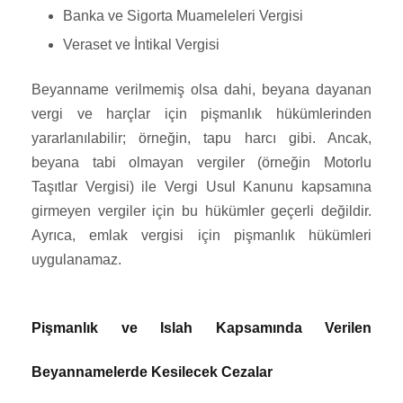
Banka ve Sigorta Muameleleri Vergisi
Veraset ve İntikal Vergisi
Beyanname verilmemiş olsa dahi, beyana dayanan
vergi ve harçlar için pişmanlık hükümlerinden
yararlanılabilir; örneğin, tapu harcı gibi. Ancak,
beyana tabi olmayan vergiler (örneğin Motorlu
Taşıtlar Vergisi) ile Vergi Usul Kanunu kapsamına
girmeyen vergiler için bu hükümler geçerli değildir.
Ayrıca, emlak vergisi için pişmanlık hükümleri
uygulanamaz.
Pişmanlık ve Islah Kapsamında Verilen
Beyannamelerde Kesilecek Cezalar