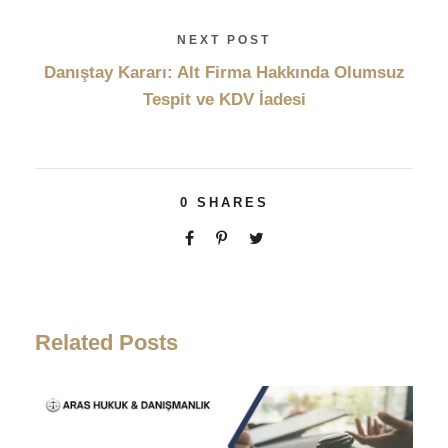
NEXT POST
Danıştay Kararı: Alt Firma Hakkında Olumsuz
Tespit ve KDV İadesi
0
SHARES
Related Posts