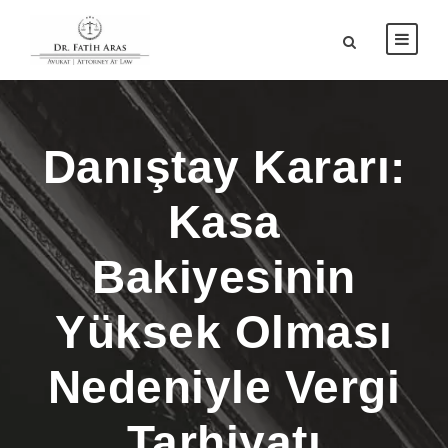
Danıştay Kararı:
Kasa
Bakiyesinin
Yüksek Olması
Nedeniyle Vergi
Tarhiyatı