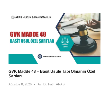
GVK Madde 48 – Basit Usule Tabi Olmanın Özel
Şartları
Ağustos 8, 2026
•
Av. Dr. Fatih ARAS