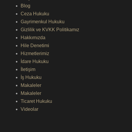
Blog
Ceza Hukuku
Gayrimenkul Hukuku
Gizlilik ve KVKK Politikamız
Hakkımızda
Hile Denetimi
Hizmetlerimiz
İdare Hukuku
İletişim
İş Hukuku
Makaleler
Makaleler
Ticaret Hukuku
Videolar