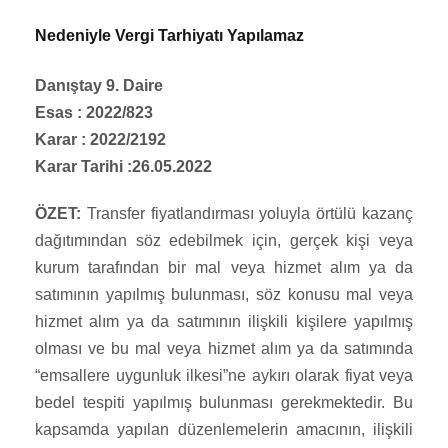
Nedeniyle Vergi Tarhiyatı Yapılamaz
Danıştay 9. Daire
Esas : 2022/823
Karar : 2022/2192
Karar Tarihi :26.05.2022
ÖZET:
Transfer fiyatlandırması yoluyla örtülü kazanç
dağıtımından söz edebilmek için, gerçek kişi veya
kurum tarafından bir mal veya hizmet alım ya da
satımının yapılmış bulunması, söz konusu mal veya
hizmet alım ya da satımının ilişkili kişilere yapılmış
olması ve bu mal veya hizmet alım ya da satımında
“emsallere uygunluk ilkesi”ne aykırı olarak fiyat veya
bedel tespiti yapılmış bulunması gerekmektedir. Bu
kapsamda yapılan düzenlemelerin amacının, ilişkili