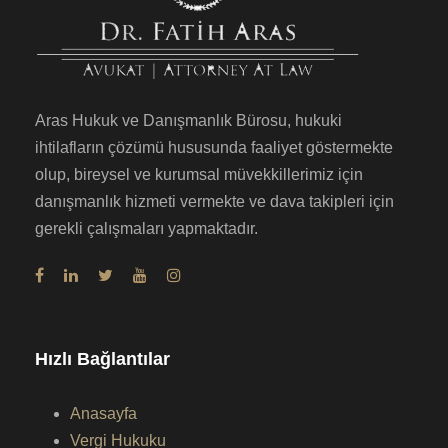
Aras Hukuk ve Danışmanlık Bürosu, hukuki
ihtilafların çözümü hususunda faaliyet göstermekte
olup, bireysel ve kurumsal müvekkillerimiz için
danışmanlık hizmeti vermekte ve dava takipleri için
gerekli çalışmaları yapmaktadır.
Hızlı Bağlantılar
Anasayfa
Vergi Hukuku