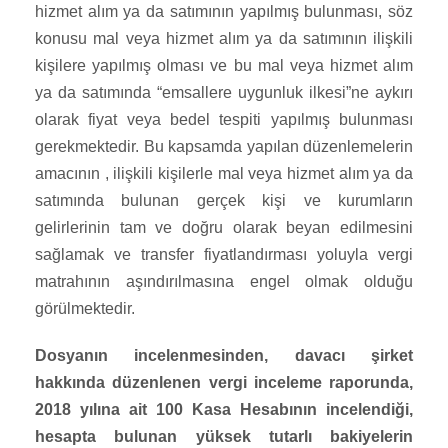
hizmet alım ya da satımının yapılmış bulunması, söz
konusu mal veya hizmet alım ya da satımının ilişkili
kişilere yapılmış olması ve bu mal veya hizmet alım
ya da satımında “emsallere uygunluk ilkesi”ne aykırı
olarak fiyat veya bedel tespiti yapılmış bulunması
gerekmektedir. Bu kapsamda yapılan düzenlemelerin
amacının , ilişkili kişilerle mal veya hizmet alım ya da
satımında bulunan gerçek kişi ve kurumların
gelirlerinin tam ve doğru olarak beyan edilmesini
sağlamak ve transfer fiyatlandırması yoluyla vergi
matrahının aşındırılmasına engel olmak olduğu
görülmektedir.
Dosyanın incelenmesinden, davacı şirket
hakkında düzenlenen vergi inceleme raporunda,
2018 yılına ait 100 Kasa Hesabının incelendiği,
hesapta bulunan yüksek tutarlı bakiyelerin