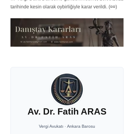
tarihinde kesin olarak oybirliğiyle karar verildi. (¤¤)
Av. Dr. Fatih ARAS
Vergi Avukatı
·
Ankara Barosu