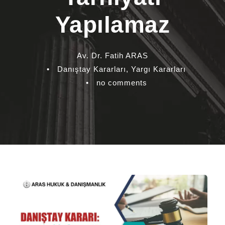
Yapılamaz
Av. Dr. Fatih ARAS
•
Danıştay Kararları
,
Yargı Kararları
•
no comments