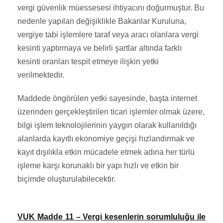
vergi güvenlik müessesesi ihtiyacını doğurmuştur. Bu
nedenle yapılan değişiklikle Bakanlar Kuruluna,
vergiye tabi işlemlere taraf veya aracı olanlara vergi
kesinti yaptırmaya ve belirli şartlar altında farklı
kesinti oranları tespit etmeye ilişkin yetki
verilmektedir.
Maddede öngörülen yetki sayesinde, başta internet
üzerinden gerçekleştirilen ticari işlemler olmak üzere,
bilgi işlem teknolojilerinin yaygın olarak kullanıldığı
alanlarda kayıtlı ekonomiye geçişi hızlandırmak ve
kayıt dışılıkla etkin mücadele etmek adına her türlü
işleme karşı korunaklı bir yapı hızlı ve etkin bir
biçimde oluşturulabilecektir.
VUK Madde 11 – Vergi kesenlerin sorumluluğu ile