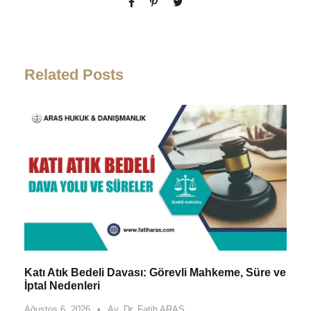
Related Posts
Katı Atık Bedeli Davası: Görevli Mahkeme, Süre ve
İptal Nedenleri
Ağustos 6, 2026
•
Av. Dr. Fatih ARAS