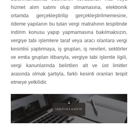
hizmet alım satımı olup olmamasına, elektronik
ortamda gerçekleştirilip gerçekleştirilmemesine,
ödeme yapılanın bu tutarı vergi matrahının tespitinde
indirim konusu yapıp yapmamasına bakılmaksızın,
vergiye tabi işlemlere taraf veya aracı olanlara vergi
kesintisi yaptırmaya, iş grupları, iş nevileri, sektörler
ve emtia grupları itibarıyla, vergiye tabi işlemle ilgili,
vergi kanunlarında belirtilen alt ve üst limitler
arasında olmak şartıyla, farklı kesinti oranları tespit
etmeye yetkilidir.