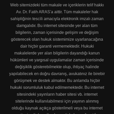
Web sitemizdeki tüm makale ve içeriklerin telif hakkı
Av. Dr. Fatih ARAS'a aittir. Tüm makaleler hak
sahipliğinin tescili amacıyla elektronik imzalı zaman
damgalıdır. Bu internet sitesinde yer alan tüm
bilgilerin, zaman içerisinde gelişim ve değişim
gösterecek olan hukuk sistemimize uyarlanacağına
dair hiçbir garanti vermemektedir. Hukuki
makalelerde yer alan bilgilerin dayandığı kanun
hükümleri ve yargısal uygulamalar zaman içerisinde
değişiklik gösterebilmekte olup, ihtiyaç halinde
yapılabilecek en doğru davranış, avukatınız ile birebir
görüşmek ve destek almaktır. Bu anlamda hiçbir
hukuki sorumluluk kabul edilmemektedir. Bu internet
sitesindeki yayınların haber sitesi vb. internet
sitelerinde kullanılabilmesi için yayının alınmış
olduğu kaynak açıkça gösterilmeli veya bu internet