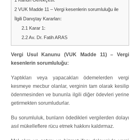
2
VUK Madde 11 – Vergi kesenlerin sorumluluğu ile
İlgili Danıştay Kararları:
2.1
Karar 1:
2.2
Av. Dr. Fatih ARAS
Vergi Usul Kanunu (VUK Madde 11) – Vergi
kesenlerin sorumluluğu:
Yaptıkları veya yapacakları ödemelerden vergi
kesmeye mecbur olanlar, verginin tam olarak kesilip
ödenmesinden ve bununla ilgili diğer ödevleri yerine
getirmekten sorumludurlar.
Bu sorumluluk, bunların ödedikleri vergilerden dolayı
asıl mükelleflere rücu etmek hakkını kaldırmaz.