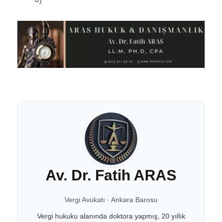
¤)
Av. Dr. Fatih ARAS
Vergi Avukatı
·
Ankara Barosu
Vergi hukuku alanında doktora yapmış, 20 yıllık