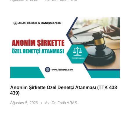
Anonim Şirkette Özel Denetçi Atanması (TTK 438-
439)
Ağustos 5, 2026
•
Av. Dr. Fatih ARAS