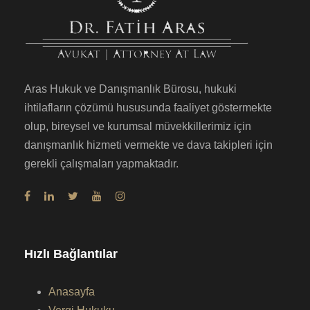
Aras Hukuk ve Danışmanlık Bürosu, hukuki
ihtilafların çözümü hususunda faaliyet göstermekte
olup, bireysel ve kurumsal müvekkillerimiz için
danışmanlık hizmeti vermekte ve dava takipleri için
gerekli çalışmaları yapmaktadır.
Hızlı Bağlantılar
Anasayfa