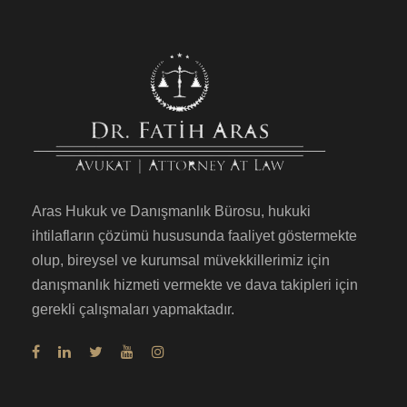
Aras Hukuk ve Danışmanlık Bürosu, hukuki
ihtilafların çözümü hususunda faaliyet göstermekte
olup, bireysel ve kurumsal müvekkillerimiz için
danışmanlık hizmeti vermekte ve dava takipleri için
gerekli çalışmaları yapmaktadır.