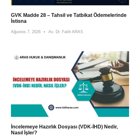
GVK Madde 28 – Tahsil ve Tatbikat Ödemelerinde
İstisna
Ağustos 7, 2026
•
Av. Dr. Fatih ARAS
İncelemeye Hazırlık Dosyası (VDK-İHD) Nedir,
Nasıl İşler?