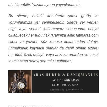
alıntılanabilir. Yazılar aynen yayımlanamaz.
Bu sitede, hukuki konularda şahsi görüş ve
yorumlarımıza yer verilmektedir. Sitede yer verilen
bilgi veya verileri kullanımınız sonucunda ortaya
çıkabilecek her türlü risk tarafınıza aittir. fatiharas.com
sitesi ve yazarın söz konusu kullanımdan dolayı,
(ihmalkarlık kaynaklı olanlar da dahil olmak üzere)
her türlü özel, dolaylı veya arızi zararlardan ve cezai
tazminattan dolayı sorumlu tutulamaz.