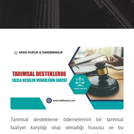
Tarımsal destekleme ödemelerinin bir tarımsal
faaliyet karşılığı olup olmadığı hususu ve bu