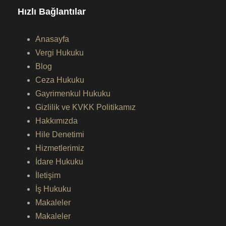
Hızlı Bağlantılar
Anasayfa
Vergi Hukuku
Blog
Ceza Hukuku
Gayrimenkul Hukuku
Gizlilik ve KVKK Politikamız
Hakkımızda
Hile Denetimi
Hizmetlerimiz
İdare Hukuku
İletişim
İş Hukuku
Makaleler
Makaleler