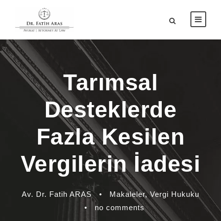
Tarımsal
Desteklerde
Fazla Kesilen
Vergilerin İadesi
Av. Dr. Fatih ARAS
•
Makaleler
,
Vergi Hukuku
•
no comments