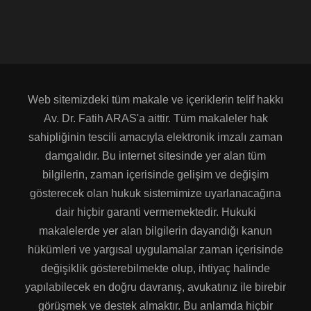
Web sitemizdeki tüm makale ve içeriklerin telif hakkı
Av. Dr. Fatih ARAS'a aittir. Tüm makaleler hak
sahipliğinin tescili amacıyla elektronik imzalı zaman
damgalıdır. Bu internet sitesinde yer alan tüm
bilgilerin, zaman içerisinde gelişim ve değişim
gösterecek olan hukuk sistemimize uyarlanacağına
dair hiçbir garanti vermemektedir. Hukuki
makalelerde yer alan bilgilerin dayandığı kanun
hükümleri ve yargısal uygulamalar zaman içerisinde
değişiklik gösterebilmekte olup, ihtiyaç halinde
yapılabilecek en doğru davranış, avukatınız ile birebir
görüşmek ve destek almaktır. Bu anlamda hiçbir