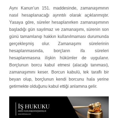
Aynı Kanun’un 151. maddesinde, zamanaşımının
nasıl hesaplanacağı ayrıntılı olarak açıklanmıştır.
Yasaya göre, süreler hesaplanırken zamanaşımının
başladığı gün sayılmaz ve zamanaşımı, sürenin son
günü tamamlanıp hakkın kullanılmaması durumunda
gerçekleşmiş olur. Zamanaşımı sürelerinin
hesaplanmasında, borçların ifa süreleri
hesaplanmasına ilişkin hükümler de uygulanır.
Borçlunun borcu kabul etmesi (alacağı tanıması),
zamanaşımını keser. Borcun kabulü, tek taraflı bir
beyan olup, borçlunun kendi borcunu hala yerine
getirmekte olduğunu kabul ettiği anlamına gelir.