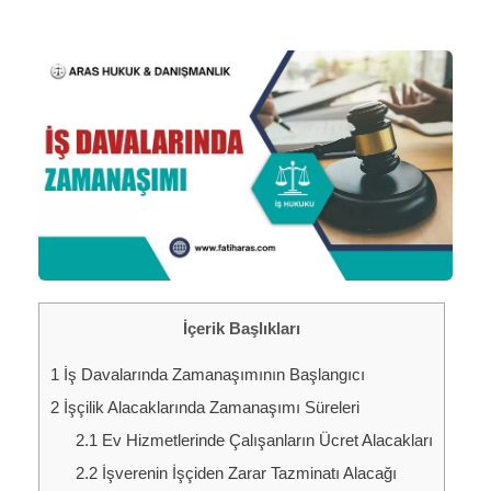
İçerik Başlıkları
1
İş Davalarında Zamanaşımının Başlangıcı
2
İşçilik Alacaklarında Zamanaşımı Süreleri
2.1
Ev Hizmetlerinde Çalışanların Ücret Alacakları
2.2
İşverenin İşçiden Zarar Tazminatı Alacağı