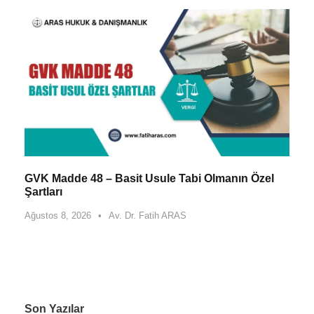
GVK Madde 48 – Basit Usule Tabi Olmanın Özel
Şartları
Ağustos 8, 2026
•
Av. Dr. Fatih ARAS
Son Yazılar