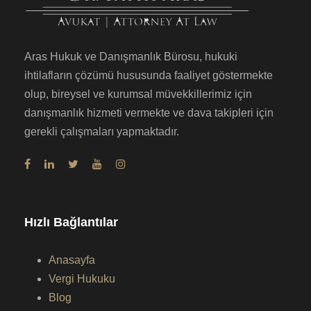
Aras Hukuk ve Danışmanlık Bürosu, hukuki
ihtilafların çözümü hususunda faaliyet göstermekte
olup, bireysel ve kurumsal müvekkillerimiz için
danışmanlık hizmeti vermekte ve dava takipleri için
gerekli çalışmaları yapmaktadır.
Hızlı Bağlantılar
Anasayfa
Vergi Hukuku
Blog