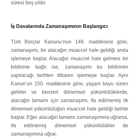
süresi beş yıldır.
İş Davalarında Zamanaşımının Başlangıcı
Türk Borçlar Kanunu’nun 149. maddesine göre,
zamanaşımı, bir alacağın muaccel hale geldiği anda
işlemeye başlar. Alacağın muaccel hale gelmesi bir
bildirime bağlı ise, zamanaşımı bu bildirimin
yapılacağı tarihten itibaren işlemeye başlar. Aynı
Kanun’un 150. maddesine göre, yaşam boyu süren
gelirler ve benzeri dönemsel yükümlülüklerde,
alacağın tamamı için zamanaşımı, ifa edilmemiş ilk
dönemsel yükümlülüğün muaccel hale geldiği tarihte
başlar. Eğer alacağın tamamı zamanaşımına uğrarsa,
ifa edilmemiş dönemsel yükümlülükler de
zamanaşımına uğrar.