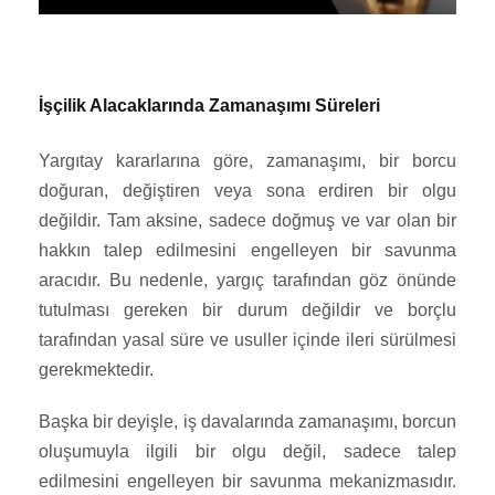
İşçilik Alacaklarında Zamanaşımı Süreleri
Yargıtay kararlarına göre, zamanaşımı, bir borcu
doğuran, değiştiren veya sona erdiren bir olgu
değildir. Tam aksine, sadece doğmuş ve var olan bir
hakkın talep edilmesini engelleyen bir savunma
aracıdır. Bu nedenle, yargıç tarafından göz önünde
tutulması gereken bir durum değildir ve borçlu
tarafından yasal süre ve usuller içinde ileri sürülmesi
gerekmektedir.
Başka bir deyişle, iş davalarında zamanaşımı, borcun
oluşumuyla ilgili bir olgu değil, sadece talep
edilmesini engelleyen bir savunma mekanizmasıdır.