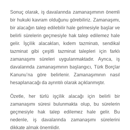
Sonuç olarak, iş davalarında zamanaşımının önemli
bir hukuki kavram olduğunu görebiliriz. Zamanaşımı,
bir alacağın talep edilebilir hale gelmesiyle başlar ve
belirli sürelerin geçmesiyle hak talep edilemez hale
gelir. İşçilik alacakları, kıdem tazminatı, sendikal
tazminat gibi çeşitli tazminat talepleri için farklı
zamanaşımı süreleri uygulanmaktadır. Ayrıca, iş
davalarında zamanaşımının başlangıcı, Türk Borçlar
Kanunu’na göre belirlenir. Zamanaşımının nasıl
hesaplanacağı da ayrıntılı olarak açıklanmıştır.
Özetle, her türlü işçilik alacağı için belirli bir
zamanaşımı süresi bulunmakta olup, bu sürelerin
geçmesiyle hak talep edilemez hale gelir. Bu
nedenle, iş davalarında zamanaşımı sürelerini
dikkate almak önemlidir.