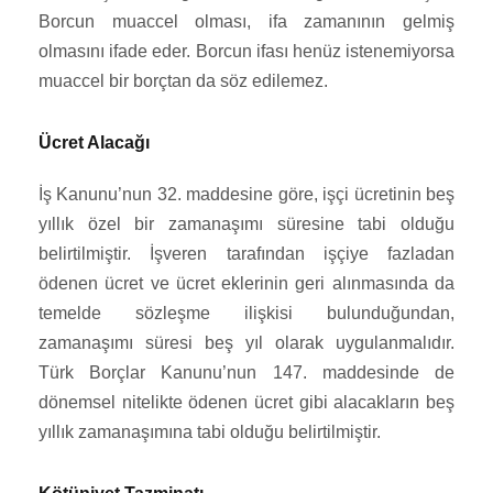
Borcun muaccel olması, ifa zamanının gelmiş
olmasını ifade eder. Borcun ifası henüz istenemiyorsa
muaccel bir borçtan da söz edilemez.
Ücret Alacağı
İş Kanunu’nun 32. maddesine göre, işçi ücretinin beş
yıllık özel bir zamanaşımı süresine tabi olduğu
belirtilmiştir. İşveren tarafından işçiye fazladan
ödenen ücret ve ücret eklerinin geri alınmasında da
temelde sözleşme ilişkisi bulunduğundan,
zamanaşımı süresi beş yıl olarak uygulanmalıdır.
Türk Borçlar Kanunu’nun 147. maddesinde de
dönemsel nitelikte ödenen ücret gibi alacakların beş
yıllık zamanaşımına tabi olduğu belirtilmiştir.