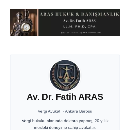
Av. Dr. Fatih ARAS
Vergi Avukatı
·
Ankara Barosu
Vergi hukuku alanında doktora yapmış, 20 yıllık
mesleki deneyime sahip avukattır.