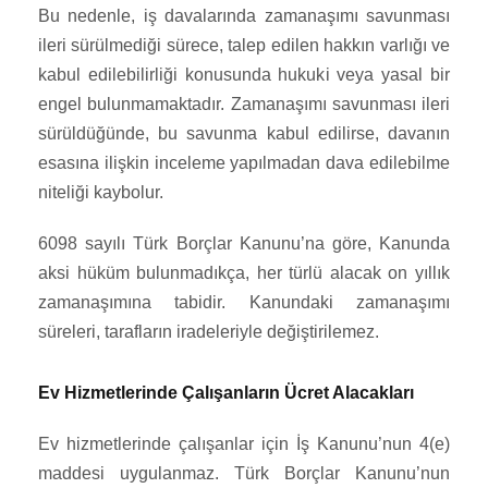
Bu nedenle, iş davalarında zamanaşımı savunması
ileri sürülmediği sürece, talep edilen hakkın varlığı ve
kabul edilebilirliği konusunda hukuki veya yasal bir
engel bulunmamaktadır. Zamanaşımı savunması ileri
sürüldüğünde, bu savunma kabul edilirse, davanın
esasına ilişkin inceleme yapılmadan dava edilebilme
niteliği kaybolur.
6098 sayılı Türk Borçlar Kanunu’na göre, Kanunda
aksi hüküm bulunmadıkça, her türlü alacak on yıllık
zamanaşımına tabidir. Kanundaki zamanaşımı
süreleri, tarafların iradeleriyle değiştirilemez.
Ev Hizmetlerinde Çalışanların Ücret Alacakları
Ev hizmetlerinde çalışanlar için İş Kanunu’nun 4(e)
maddesi uygulanmaz. Türk Borçlar Kanunu’nun