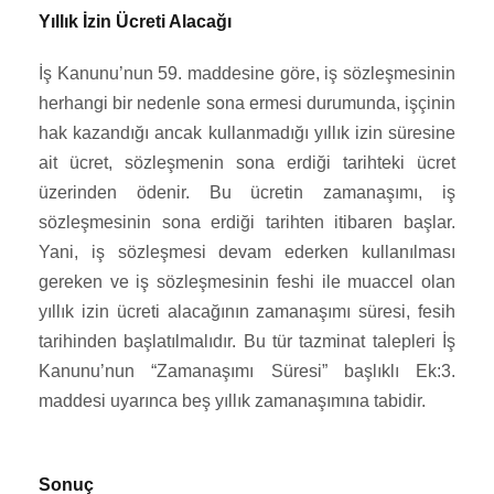
Yıllık İzin Ücreti Alacağı
İş Kanunu’nun 59. maddesine göre, iş sözleşmesinin
herhangi bir nedenle sona ermesi durumunda, işçinin
hak kazandığı ancak kullanmadığı yıllık izin süresine
ait ücret, sözleşmenin sona erdiği tarihteki ücret
üzerinden ödenir. Bu ücretin zamanaşımı, iş
sözleşmesinin sona erdiği tarihten itibaren başlar.
Yani, iş sözleşmesi devam ederken kullanılması
gereken ve iş sözleşmesinin feshi ile muaccel olan
yıllık izin ücreti alacağının zamanaşımı süresi, fesih
tarihinden başlatılmalıdır. Bu tür tazminat talepleri İş
Kanunu’nun “Zamanaşımı Süresi” başlıklı Ek:3.
maddesi uyarınca beş yıllık zamanaşımına tabidir.
Sonuç